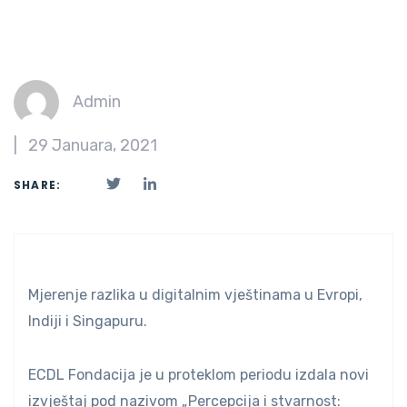
Admin
|
29 Januara, 2021
SHARE:
Mjerenje razlika u digitalnim vještinama u Evropi,
Indiji i Singapuru.
ECDL Fondacija je u proteklom periodu izdala novi
izvještaj pod nazivom „Percepcija i stvarnost: