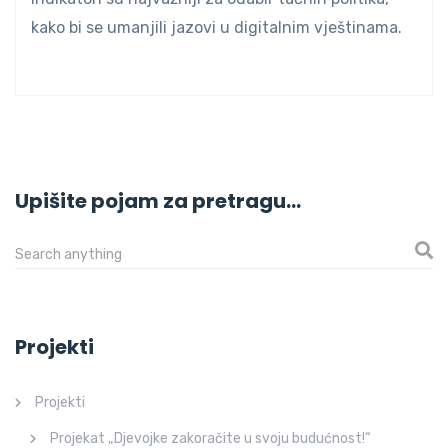
kako bi se umanjili jazovi u digitalnim vještinama.
Upišite pojam za pretragu…
Projekti
Projekti
Projekat „Djevojke zakoračite u svoju budućnost!“