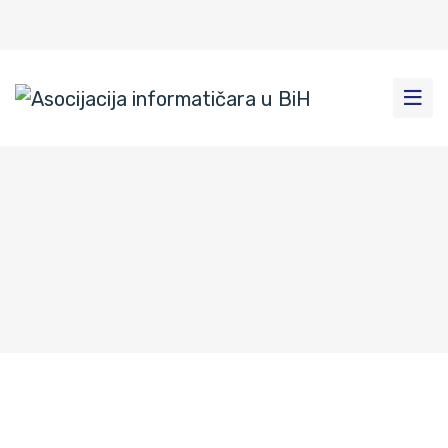
Projekat