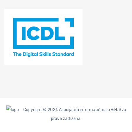
Copyright © 2021. Asocijacija informatičara u BiH. Sva
prava zadržana.