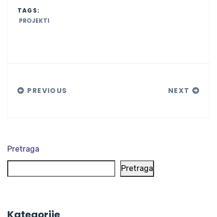
TAGS:
PROJEKTI
PREVIOUS
NEXT
Pretraga
Pretraga
Kategorije