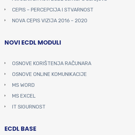
CEPIS – PERCEPCIJA I STVARNOST
NOVA CEPIS VIZIJA 2016 – 2020
NOVI ECDL MODULI
OSNOVE KORIŠTENJA RAČUNARA
OSNOVE ONLINE KOMUNIKACIJE
MS WORD
MS EXCEL
IT SIGURNOST
ECDL BASE