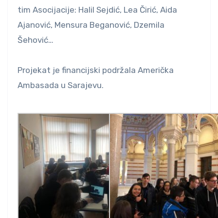
tim Asocijacije: Halil Sejdić, Lea Čirić, Aida
Ajanović, Mensura Beganović, Dzemila
Šehović…
Projekat je financijski podržala Američka
Ambasada u Sarajevu.