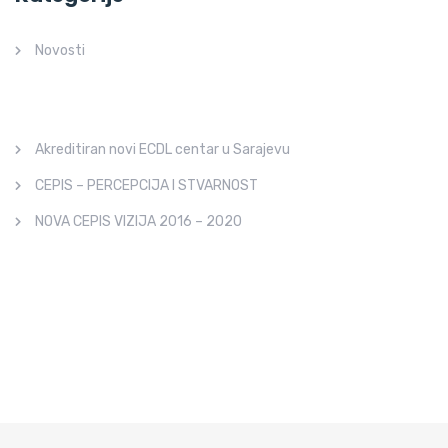
Novosti
Akreditiran novi ECDL centar u Sarajevu
CEPIS – PERCEPCIJA I STVARNOST
NOVA CEPIS VIZIJA 2016 – 2020