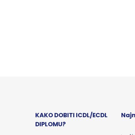
KAKO DOBITI ICDL/ECDL
Najn
DIPLOMU?