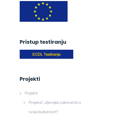
Pristup testiranju
Projekti
Projekti
Projekat „Djevojke zakoračite u
svoju budućnost!“