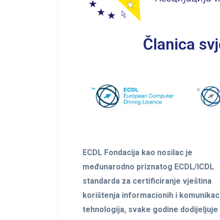
Članica svj
ECDL Fondacija kao nosilac je
međunarodno priznatog ECDL/ICDL
standarda za certificiranje vještina
korištenja informacionih i komunikac
tehnologija, svake godine dodijeljuje