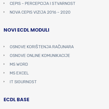
CEPIS – PERCEPCIJA I STVARNOST
NOVA CEPIS VIZIJA 2016 – 2020
NOVI ECDL MODULI
OSNOVE KORIŠTENJA RAČUNARA
OSNOVE ONLINE KOMUNIKACIJE
MS WORD
MS EXCEL
IT SIGURNOST
ECDL BASE