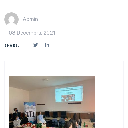
Admin
|
08 Decembra, 2021
SHARE: